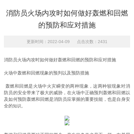
消防员火场内攻时如何做好轰燃和回燃
的预防和应对措施
更新时间：2022-04-09 点击次数：2431
消防员火场内攻时如何做好轰燃和回燃的预防和应对措施
火场中轰燃和回燃现象的预判以及预防措施
轰燃和回燃是火场中火灾瞬变的两种现象，这两种
较
现象对消
防员的安全带来了极大的威胁，在火场中正确预判轰燃和回燃以
及如何预防轰燃和回燃是消防员应掌握的重要技能，也是自身安
全的
知识。