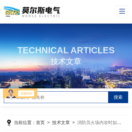
TECHNICAL ARTICLES
技术文章
当前位置：
首页
>
技术文章
>
消防员火场内攻时如何做好轰燃和回燃的预防和应对措施