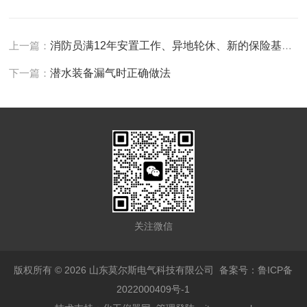
上一篇：
消防员满12年安置工作、异地轮休、新的保险基金接续政策！
下一篇：
潜水装备漏气时正确做法
关注微信
版权所有 © 2026 山东莫尔斯电气科技有限公司
备案号：鲁ICP备
2022000409号-1