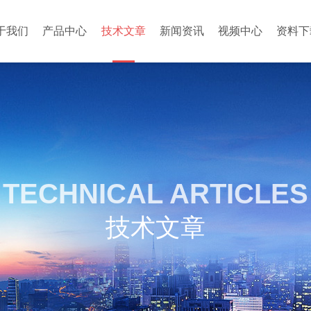
于我们
产品中心
技术文章
新闻资讯
视频中心
资料下
TECHNICAL ARTICLES
技术文章