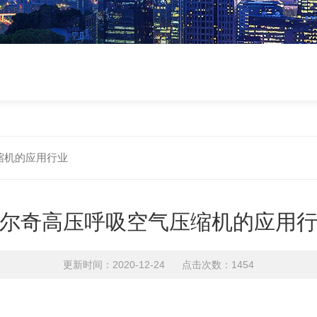
缩机的应用行业
尔奇高压呼吸空气压缩机的应用
更新时间：2020-12-24 点击次数：1454