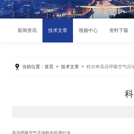
新闻资讯
技术文章
视频中心
资料下载
当前位置：
首页
>
技术文章
>
科尔奇高压呼吸空气压
科
高压呼吸空气压缩机的应用行业